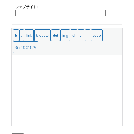
ウェブサイト: