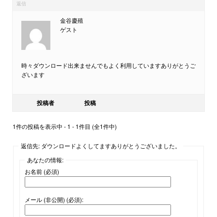
返信
金谷慶殖
ゲスト
時々ダウンロード出来ませんでもよく利用していますありがとうご
ざいます
投稿者
投稿
1件の投稿を表示中 - 1 - 1件目 (全1件中)
返信先: ダウンロードよくしてますありがとうございました。
あなたの情報:
お名前 (必須)
メール (非公開) (必須):