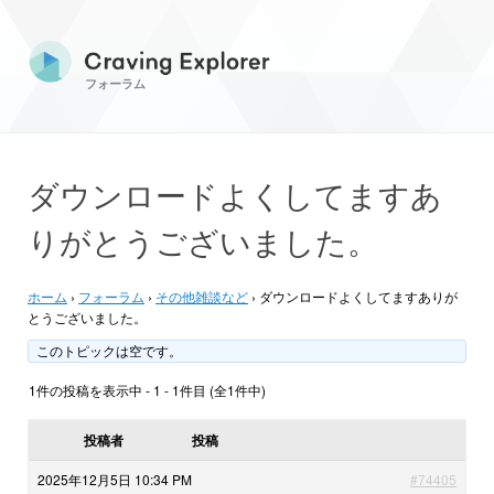
フォーラム
ダウンロードよくしてますあ
りがとうございました。
ホーム
›
フォーラム
›
その他雑談など
›
ダウンロードよくしてますありが
とうございました。
このトピックは空です。
1件の投稿を表示中 - 1 - 1件目 (全1件中)
投稿者
投稿
2025年12月5日 10:34 PM
#74405