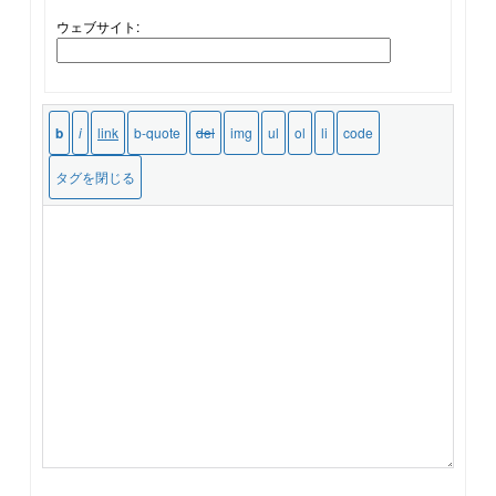
ウェブサイト: