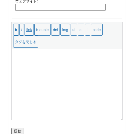
ウェブサイト:
送信