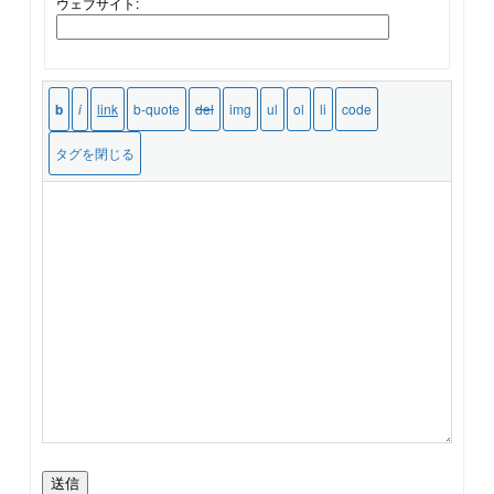
ウェブサイト:
送信