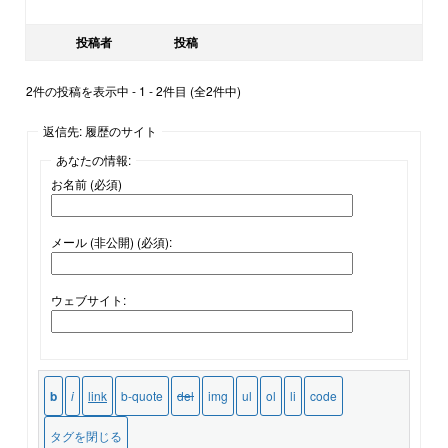
投稿者
投稿
2件の投稿を表示中 - 1 - 2件目 (全2件中)
返信先: 履歴のサイト
あなたの情報:
お名前 (必須)
メール (非公開) (必須):
ウェブサイト: