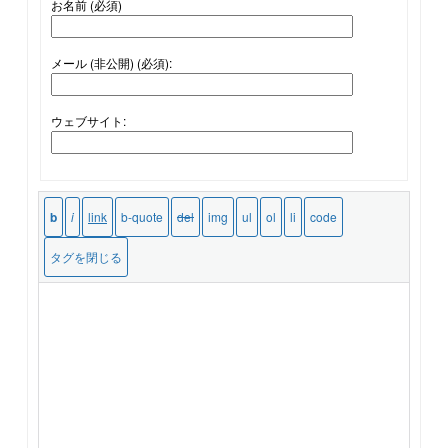
お名前 (必須)
メール (非公開) (必須):
ウェブサイト: