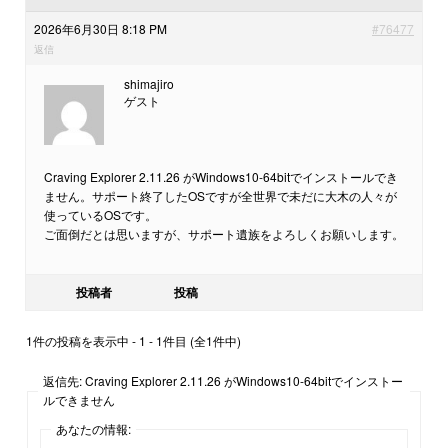
2026年6月30日 8:18 PM
#76477
返信
shimajiro
ゲスト
Craving Explorer 2.11.26 がWindows10-64bitでインストールでき
ません。サポート終了したOSですが全世界で未だに大木の人々が
使っているOSです。
ご面倒だとは思いますが、サポート遺族をよろしくお願いします。
投稿者
投稿
1件の投稿を表示中 - 1 - 1件目 (全1件中)
返信先: Craving Explorer 2.11.26 がWindows10-64bitでインストー
ルできません
あなたの情報: