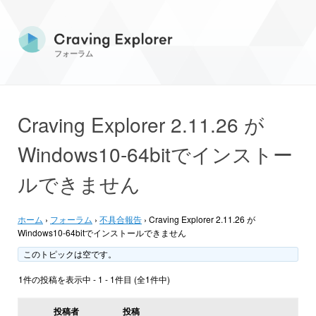
フォーラム
Craving Explorer 2.11.26 が
Windows10-64bitでインストー
ルできません
ホーム
›
フォーラム
›
不具合報告
›
Craving Explorer 2.11.26 が
Windows10-64bitでインストールできません
このトピックは空です。
1件の投稿を表示中 - 1 - 1件目 (全1件中)
投稿者
投稿