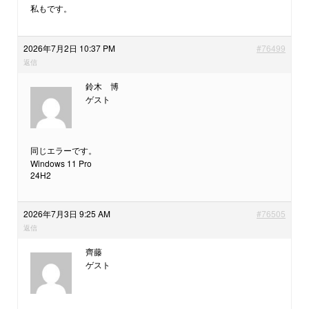
私もです。
2026年7月2日 10:37 PM
#76499
返信
鈴木 博
ゲスト
同じエラーです。
Windows 11 Pro
24H2
2026年7月3日 9:25 AM
#76505
返信
齊藤
ゲスト