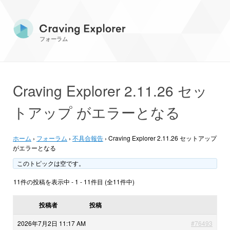
フォーラム
Craving Explorer 2.11.26 セッ
トアップ がエラーとなる
ホーム
›
フォーラム
›
不具合報告
›
Craving Explorer 2.11.26 セットアップ
がエラーとなる
このトピックは空です。
11件の投稿を表示中 - 1 - 11件目 (全11件中)
投稿者
投稿
2026年7月2日 11:17 AM
#76493