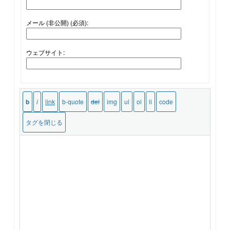
メール (非公開) (必須):
ウェブサイト: