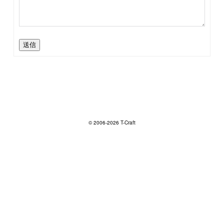
送信
© 2006-2026 T-Craft