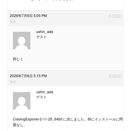
2026年7月6日 5:05 PM
#76548
返信
ushin_ada
ゲスト
同じく
2026年7月6日 5:15 PM
#76549
返信
ushin_ada
ゲスト
CravingExplorer-2-11-25_64bit に戻しました。特にインストールに問
題なし。