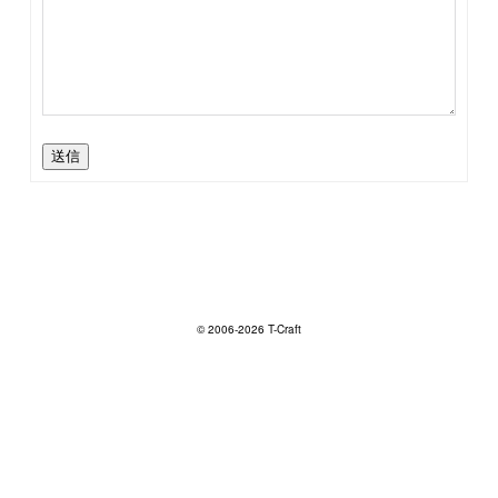
送信
© 2006-2026 T-Craft