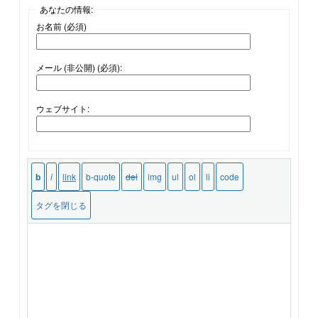
あなたの情報:
お名前 (必須)
メール (非公開) (必須):
ウェブサイト: