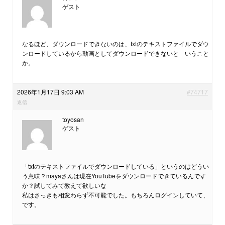
ゲスト
なるほど、ダウンロードできないのは、txtのテキストファイルでダウ
ンロードしているから動画としてダウンロードできないと いうこと
か。
2026年1月17日 9:03 AM
#74717
返信
toyosan
ゲスト
「txtのテキストファイルでダウンロードしている」というのはどうい
う意味？mayaさんは現在YouTubeをダウンロードできているんです
か？試してみて教えて欲しいな
私はさっきも相変わらず不可能でした。もちろんログインしていて、
です。