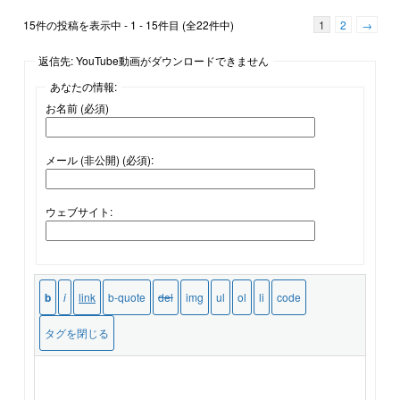
15件の投稿を表示中 - 1 - 15件目 (全22件中)
1
2
→
返信先: YouTube動画がダウンロードできません
あなたの情報:
お名前 (必須)
メール (非公開) (必須):
ウェブサイト: