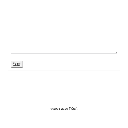
送信
© 2006-2026 T-Craft