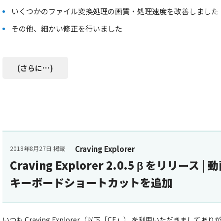
いくつかのファイル変換処理の画質・処理速度を改善しました
その他、細かい修正を行いました
(さらに…)
Craving Explorer
2018年8月27日 掲載
Craving Explorer 2.0.5 β をリリース
キーボードショートカットを追加
いつも Craving Explorer（以下「CE」） を利用いただきまし