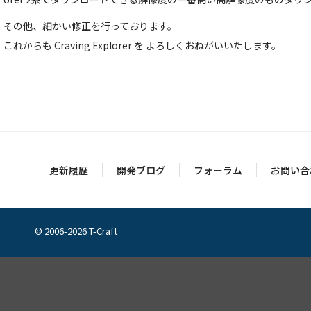
その他、細かい修正を行っております。
これからも Craving Explorer を よろしくおねがいいたします。
更新履歴
開発ブログ
フォーラム
お問い合
© 2006-2026 T-Craft