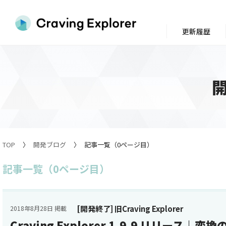
更新履歴
TOP
開発ブログ
記事一覧（0ページ目）
記事一覧（0ページ目）
[開発終了] 旧Craving Explorer
2018年8月28日 掲載
Craving Explorer 1.9.9 リリース