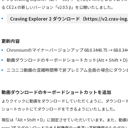
る CE2.x の新しいバージョン「v2.0.5 β」を公開いたしました。
Craving Explorer 2 ダウンロード（https://v2.crav-in
更新内容
Chromiumのマイナーバージョンアップ 68.0.3440.75 →
68.0.34
動画ダウンロードのキーボードショートカット(
Alt + Shift + D
ニコニコ動画の混雑時間帯で非プレミアム会員の場合にダウン
動画ダウンロードのキーボードショートカットを追加
よりクイックに動画をダウンロードしていただくように、ダウンロー
ショートカットにてダウンロードをできるようにいたしました。
現在は「Alt + Shift + D」に固定させていただいています。また、動画のク
orer 2系でダウンロードできる解像度の一番高い高解像度のものダウ