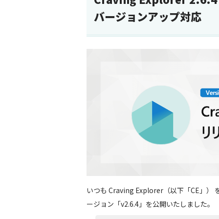
バージョンアップ対応
いつも Craving Explorer（以下「
ージョン「v2.6.4」を公開いたしました。