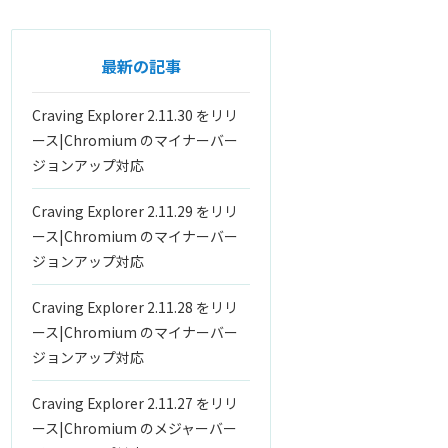
最新の記事
Craving Explorer 2.11.30 をリリ
ース|Chromium のマイナーバー
ジョンアップ対応
Craving Explorer 2.11.29 をリリ
ース|Chromium のマイナーバー
ジョンアップ対応
Craving Explorer 2.11.28 をリリ
ース|Chromium のマイナーバー
ジョンアップ対応
Craving Explorer 2.11.27 をリリ
ース|Chromium のメジャーバー