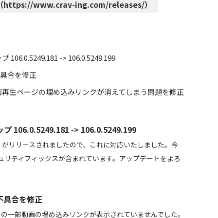
ttps://www.crav-ing.com/releases/）
.5249.181 -> 106.0.5249.199
不具合を修正
動画再生ページの埋め込みリンクが消えてしまう問題を修正
0.5249.181 -> 106.0.5249.199
um がリリースされましたので、これに対応いたしました。今
ュリティフィックスが含まれています。アップデートをよろ
示不具合を修正
agram の一部動画の埋め込みリンクが表示されていませんでした。