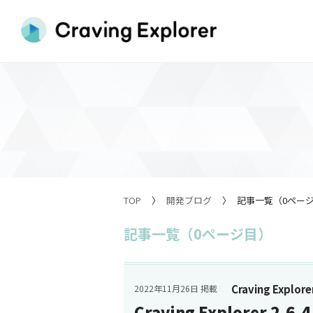
TOP
開発ブログ
記事一覧（0ペー
記事一覧（0ページ目）
Craving Explore
2022年11月26日 掲載
Craving Explorer 2