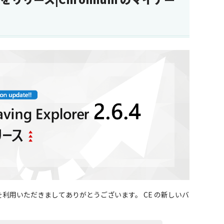
CE」） を利用いただきましてありがとうございます。 CE の新しいバ