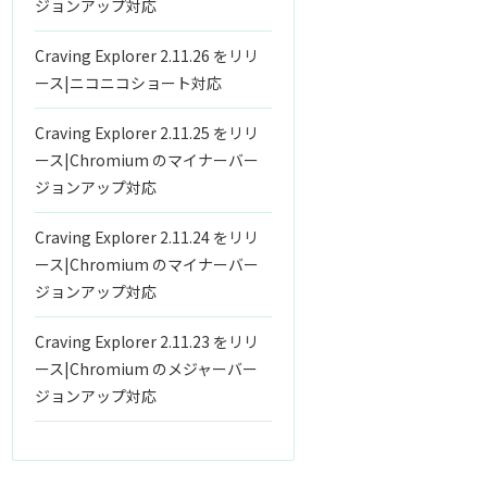
ジョンアップ対応
Craving Explorer 2.11.26 をリリ
ース|ニコニコショート対応
Craving Explorer 2.11.25 をリリ
ース|Chromium のマイナーバー
ジョンアップ対応
Craving Explorer 2.11.24 をリリ
ース|Chromium のマイナーバー
ジョンアップ対応
Craving Explorer 2.11.23 をリリ
ース|Chromium のメジャーバー
ジョンアップ対応