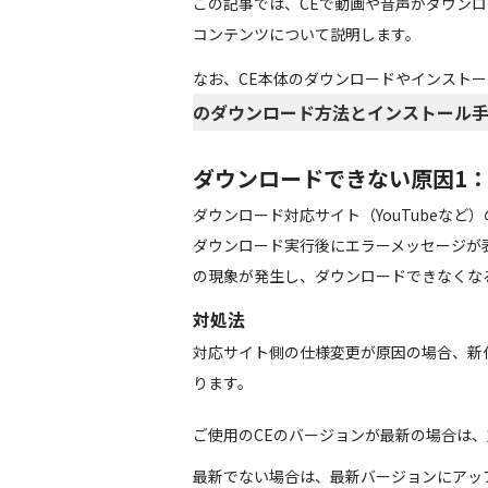
この記事では、CEで動画や音声がダウン
コンテンツについて説明します。
なお、CE本体のダウンロードやインスト
のダウンロード方法とインストール
ダウンロードできない原因1
ダウンロード対応サイト（YouTubeな
ダウンロード実行後にエラーメッセージが
の現象が発生し、ダウンロードできなくな
対処法
対応サイト側の仕様変更が原因の場合、新
ります。
ご使用のCEのバージョンが最新の場合は
最新でない場合は、最新バージョンにアッ