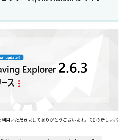
CE」） を利用いただきましてありがとうございます。 CE の新しいバ