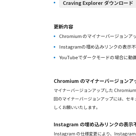
Craving Explorer ダウンロード（h
更新内容
Chromium のマイナーバージョンアップ 106.0
Instagramの埋め込みリンクの表示
YouTubeでダークモードの場合に
Chromium のマイナーバージョンアップ 106.
マイナーバージョンアップした Chromi
回のマイナーバージョンアップには、セキ
しくお願いいたします。
Instagram の埋め込みリンクの表
Instagram の仕様変更により、Inst