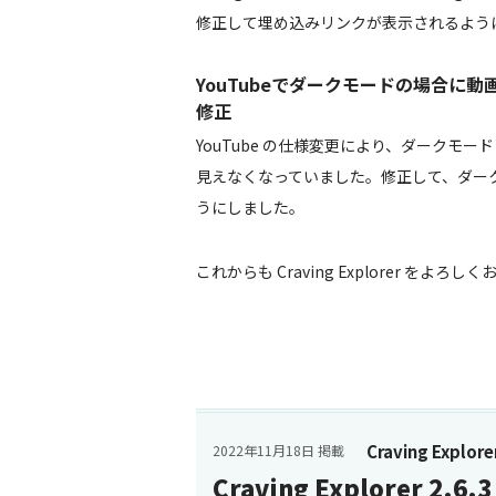
修正して埋め込みリンクが表示されるよう
YouTubeでダークモードの場合に
修正
YouTube の仕様変更により、ダークモー
見えなくなっていました。修正して、ダー
うにしました。
これからも Craving Explorer をよろ
Craving Explore
2022年11月18日 掲載
Craving Explorer 2