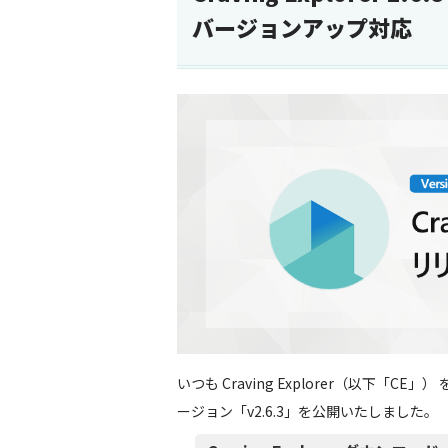
バージョンアップ対応
いつも Craving Explorer（以下「
ージョン「v2.6.3」を公開いたしました。