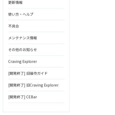
更新情報
使い方・ヘルプ
不具合
メンテナンス情報
その他のお知らせ
Craving Explorer
[開発終了] 旧操作ガイド
[開発終了] 旧Craving Explorer
[開発終了] CEBar