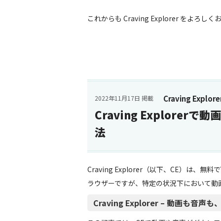
これからも Craving Explorer をよろ
Craving Explore
2022年11月17日 掲載
Craving Explor
法
Craving Explorer（以下、CE）は
ラウザーですが、特定の状況下において動
Craving Explorer – 動画