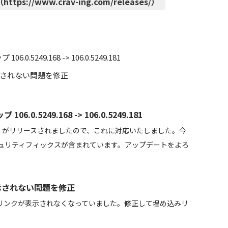
ttps://www.crav-ing.com/releases/）
.5249.168 -> 106.0.5249.181
表示されない問題を修正
0.5249.168 -> 106.0.5249.181
um がリリースされましたので、これに対応いたしました。今
ュリティフィックスが含まれています。アップデートをよろ
表示されない問題を修正
め込みリンクが表示されなくなっていました。修正して埋め込みリ