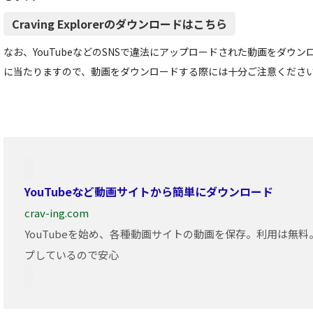
Craving Explorerのダウンロードはこちら
なお、YouTubeなどのSNSで違法にアップロードされた動画をダウ
に当たりますので、動画をダウンロードする際には十分ご注意くださ
YouTubeなど動画サイトから簡単にダウンロード
crav-ing.com
YouTubeを始め、各種動画サイトの動画を保存。利用は無
プしているので安心