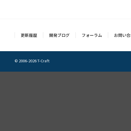
更新履歴
開発ブログ
フォーラム
お問い合
© 2006-2026 T-Craft