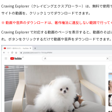
Craving Explorer（クレイビングエクスプローラー）は、無料で
サイトの動画を、クリック１つでダウンロードできます。
※ 動画や音声のダウンロードは、著作権法に違反しない範囲で行って
Craving Explorer で対応する動画のページを表示すると、動画
れ、ボタンをクリックするだけで動画や音声をダウンロードできます