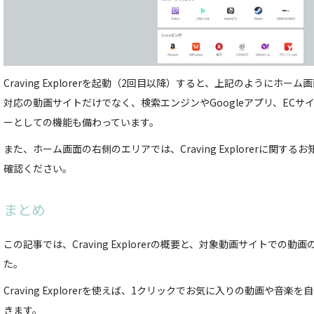
Craving Explorerを起動（2回目以降）すると、上記のようにホ
対応の動画サイトだけでなく、検索エンジンやGoogleアプリ、ECサ
ーとしての機能も備わっています。
また、ホーム画面の右側のエリアでは、Craving Explorerに関す
確認ください。
まとめ
この記事では、Craving Explorerの概要と、対象動画サイトでの
た。
Craving Explorerを使えば、1クリックでお気に入りの動画や音
きます。