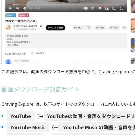
この記事では、動画のダウンロード方法を中心に、Craving Explor
動画ダウンロード対応サイト
Craving Explorerは、以下のサイトでのダウンロードに対応していま
YouTube
YouTubeの動画・音声をダウンロード
（→
YouTube Music
YouTube Musicの動画・音
（→