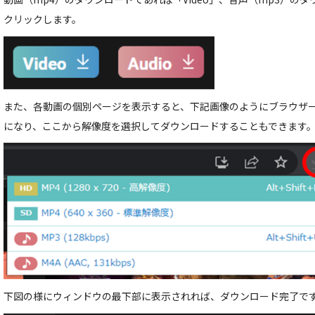
クリックします。
また、各動画の個別ページを表示すると、下記画像のようにブラウザ
になり、ここから解像度を選択してダウンロードすることもできます
下図の様にウィンドウの最下部に表示されれば、ダウンロード完了で