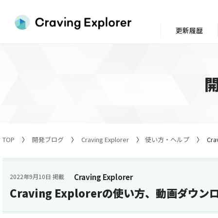
更新履歴
TOP
開発ブログ
Craving Explorer
使い方・ヘルプ
Cr
Craving Explorer
2022年9月10日 掲載
Craving Explorerの使い方、動画ダウ