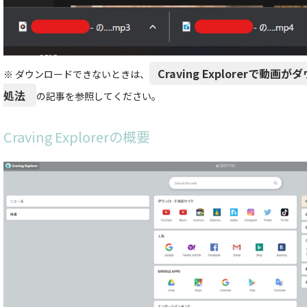
Craving Explorerで
※ ダウンロードできないときは、
処法
の記事を参照してください。
Craving Explorer
の概要