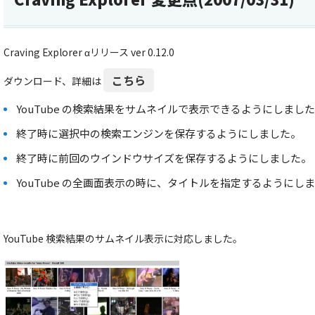
Craving Explorer αリリース ver 0.12.0
こちら
ダウンロード、詳細は
YouTube の検索結果をサムネイルで表示できるようにしまし
終了時に選択中の検索エンジンを保存するようにしました。
終了時に前回のウインドウサイズを保存するようにしました。
YouTube の全画面表示の時に、タイトルを指定するようにし
YouTube 検索結果のサムネイル表示に対応しました。