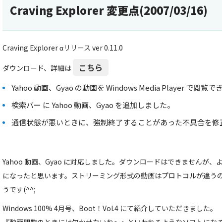
Craving Explorer 変更点(2007/03/16)
Craving Explorer αリリース ver 0.11.0
こちら
ダウンロード、詳細は
Yahoo 動画、Gyao の動画を Windows Media Player 
検索バー に Yahoo 動画、Gyao を追加しました。
通信状態が悪いときに、強制終了することがあった不具合を修
Yahoo 動画、Gyao に対応しました。ダウンロードはできませんが
になったと思います。ストリーミング形式の動画はプロトコルが違う
うです(^^;
Windows 100% 4月号、Boot！Vol.4 にて紹介していただきました。