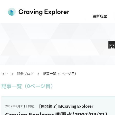
更新履歴
TOP
開発ブログ
記事一覧（0ページ目）
記事一覧（0ページ目）
[開発終了] 旧Craving Explorer
2007年3月31日 掲載
Craving Explorer 変更点(2007/03/31)