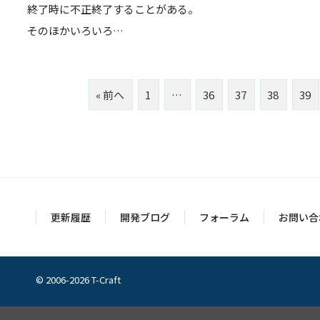
終了時に不正終了することがある。
そのほかいろいろ…
« 前へ
1
…
36
37
38
39
更新履歴
開発ブログ
フォーラム
お問い合
© 2006-2026 T-Craft