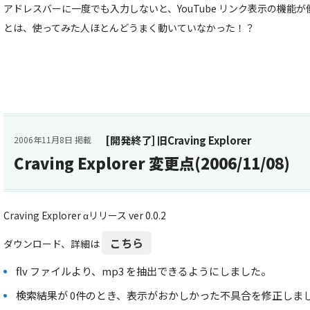
アドレスバーに一度でも入力しないと、YouTube リンク表示の機能が
とは、使ってみた人ほとんどうまく動いていなかった！？
[開発終了] 旧Craving Explorer
2006年11月8日 掲載
Craving Explorer 変更点(2006/11/08)
Craving Explorer αリリース ver 0.0.2
こちら
ダウンロード、詳細は
flv ファイルより、mp3 を抽出できるようにしました。
検索結果が 0件のとき、表示がおかしかった不具合を修正しま