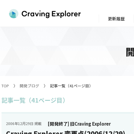
更新履歴
TOP
開発ブログ
記事一覧（41ページ目）
記事一覧（41ページ目）
[開発終了] 旧Craving Explorer
2006年12月29日 掲載
Craving Explorer 変更点(2006/12/29)