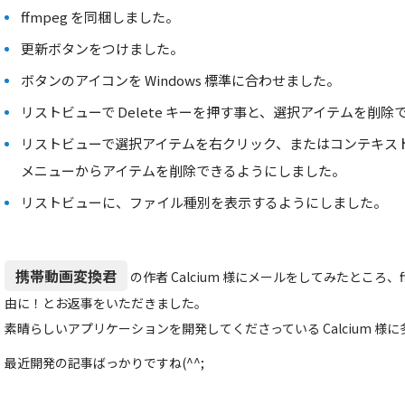
ffmpeg を同梱しました。
更新ボタンをつけました。
ボタンのアイコンを Windows 標準に合わせました。
リストビューで Delete キーを押す事と、選択アイテムを削
リストビューで選択アイテムを右クリック、またはコンテキス
メニューからアイテムを削除できるようにしました。
リストビューに、ファイル種別を表示するようにしました。
携帯動画変換君
の作者 Calcium 様にメールをしてみたところ、ffmp
由に！とお返事をいただきました。
素晴らしいアプリケーションを開発してくださっている Calcium 様
最近開発の記事ばっかりですね(^^;