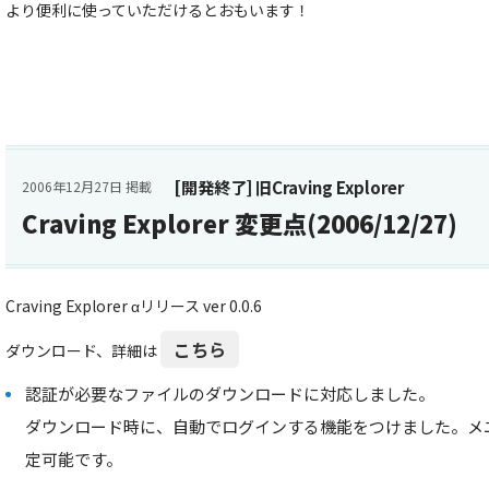
より便利に使っていただけるとおもいます！
[開発終了] 旧Craving Explorer
2006年12月27日 掲載
Craving Explorer 変更点(2006/12/27)
Craving Explorer αリリース ver 0.0.6
こちら
ダウンロード、詳細は
認証が必要なファイルのダウンロードに対応しました。
ダウンロード時に、自動でログインする機能をつけました。メ
定可能です。