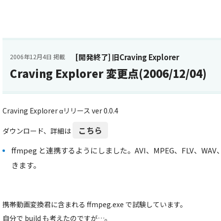
[開発終了] 旧Craving Explorer
2006年12月4日 掲載
Craving Explorer 変更点(2006/12/04)
Craving Explorer αリリース ver 0.0.4
こちら
ダウンロード、詳細は
ffmpeg と連携するようにしました。AVI、MPEG、FLV、WA
きます。
携帯動画変換君に含まれる ffmpeg.exe で試験しています。
自分で build も考えたのですが…。