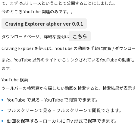
で、まずはαリリースということで公開することにしました。
今のところ YouTube 関連のみです。。
Craving Explorer alpher ver 0.0.1
こちら
ダウンロードページ、詳細な説明は
Craving Exploer を使えば、YouTube の動画を手軽に閲覧 / ダ
また、YouTube 以外のサイトからリンクされているYouTube の動画
ます。
YouTube 検索
ツールバーの検索窓から探したい動画を検索すると、検索結果が表示
YouTube で見る – YouTube で閲覧できます。
フルスクリーンで見る – フルスクリーンで閲覧できます。
動画を保存する – ローカルに Flv 形式で保存できます。