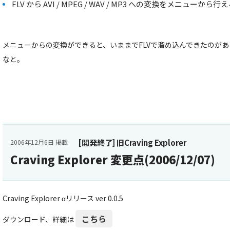
FLV から AVI / MPEG / WAV / MP3 への変換をメニュー
メニューからの変換ができると、いままでFLVで溜め込んできたのが
なと。
[開発終了] 旧Craving Explorer
2006年12月6日 掲載
Craving Explorer 変更点(2006/12/07)
Craving Explorer αリリース ver 0.0.5
こちら
ダウンロード、詳細は