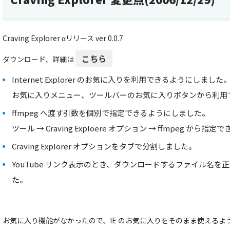
Craving Explorer αリリース ver 0.0.7
こちら
ダウンロード、詳細は
Internet Explorer のお気に入りを利用できるようにしました
お気に入りメニュー、ツールバーのお気に入りボタンから利用
ffmpeg へ渡す引数を個別で指定できるようにしました。
ツール → Craving Exploere オプション → ffmpeg から指定
Craving Explorer オプションをタブで分割しました。
YouTube リンク表示のとき、ダウンロードするファイル名
た。
お気に入り機能がなかったので、IE のお気に入りをそのまま使えるよ