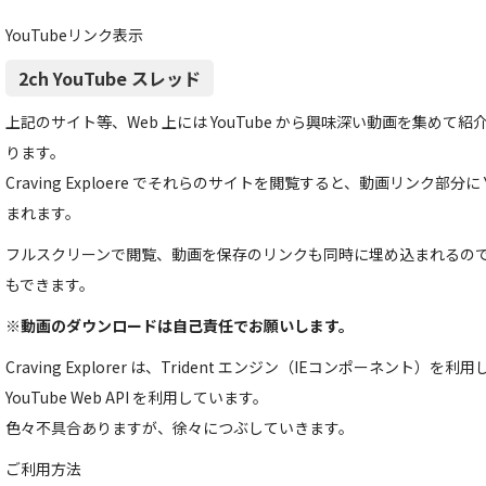
YouTubeリンク表示
2ch YouTube スレッド
上記のサイト等、Web 上には YouTube から興味深い動画を集め
ります。
Craving Exploere でそれらのサイトを閲覧すると、動画リンク部分に
まれます。
フルスクリーンで閲覧、動画を保存のリンクも同時に埋め込まれるの
もできます。
※動画のダウンロードは自己責任でお願いします。
Craving Explorer は、Trident エンジン（IEコンポーネント
YouTube Web API を利用しています。
色々不具合ありますが、徐々につぶしていきます。
ご利用方法