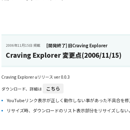
[開発終了] 旧Craving Explorer
2006年11月15日 掲載
Craving Explorer 変更点(2006/11/15)
Craving Explorer αリリース ver 0.0.3
こちら
ダウンロード、詳細は
YouTubeリンク表示が正しく動作しない事があった不具合を
リサイズ時、ダウンロードのリスト表示部分をリサイズしない